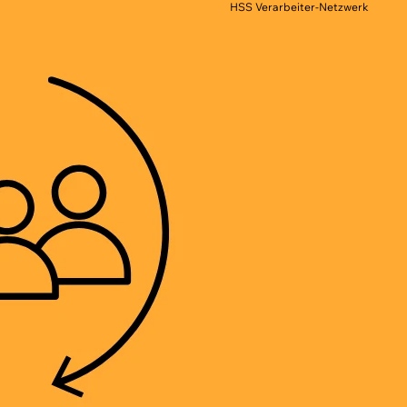
HSS Verarbeiter-Netzwerk