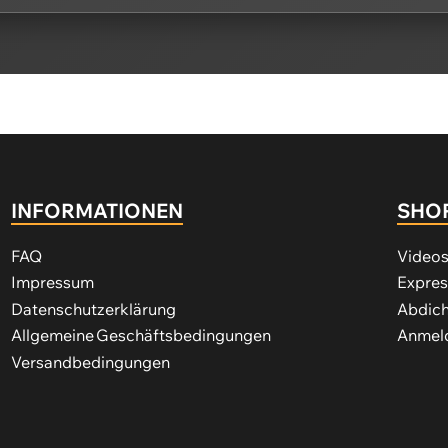
INFORMATIONEN
SHO
FAQ
Video
Impressum
Expre
Datenschutzerklärung
Abdich
Allgemeine Geschäftsbedingungen
Anmeld
Versandbedingungen