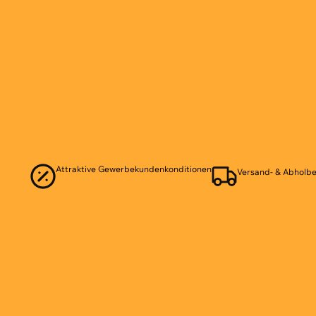
Attraktive Gewerbekundenkonditionen
Versand- & Abholbe