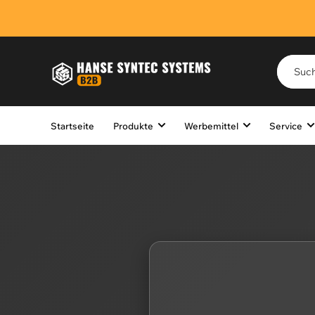
Startseite
Produkte
Werbemittel
Service