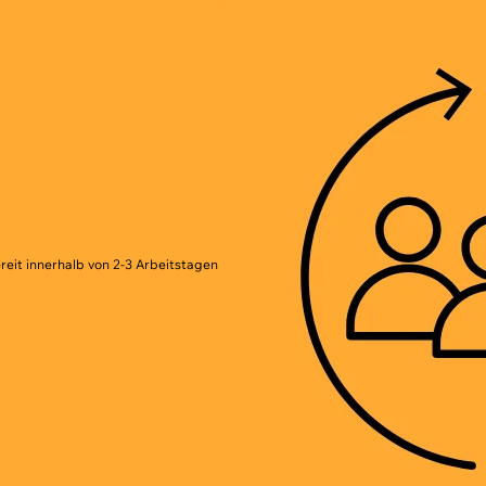
reit innerhalb von 2-3 Arbeitstagen