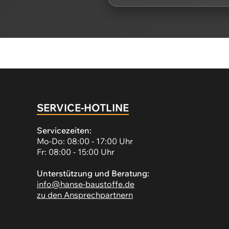
SERVICE-HOTLINE
Servicezeiten:
Mo-Do: 08:00 - 17:00 Uhr
Fr: 08:00 - 15:00 Uhr
Unterstützung und Beratung:
info@hanse-baustoffe.de
zu den Ansprechpartnern