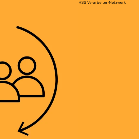
HSS Verarbeiter-Netzwerk