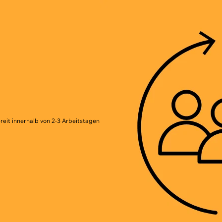
reit innerhalb von 2-3 Arbeitstagen