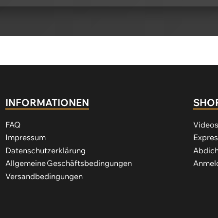
INFORMATIONEN
SHO
FAQ
Video
Impressum
Expre
Datenschutzerklärung
Abdich
Allgemeine Geschäftsbedingungen
Anmeld
Versandbedingungen