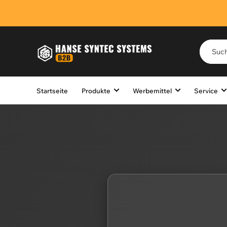
Startseite
Produkte
Werbemittel
Service