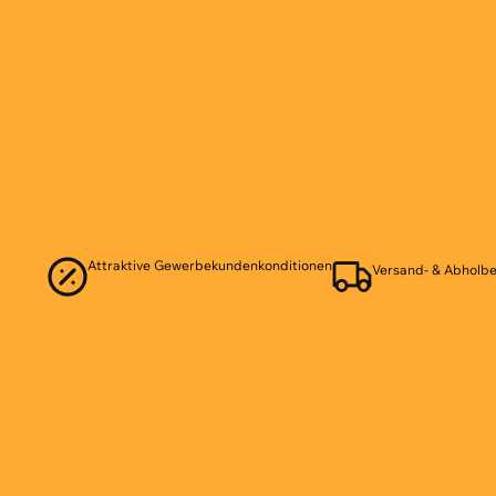
Attraktive Gewerbekundenkonditionen
Versand- & Abholbe