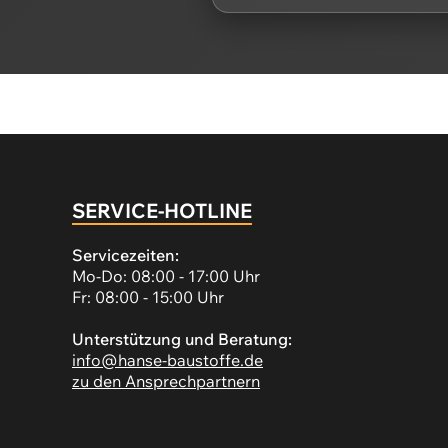
SERVICE-HOTLINE
Servicezeiten:
Mo-Do: 08:00 - 17:00 Uhr
Fr: 08:00 - 15:00 Uhr
Unterstützung und Beratung:
info@hanse-baustoffe.de
zu den Ansprechpartnern