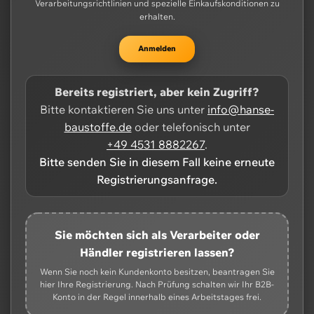
Verarbeitungsrichtlinien und spezielle Einkaufskonditionen zu
erhalten.
Anmelden
Bereits registriert, aber kein Zugriff?
Bitte kontaktieren Sie uns unter
info@hanse-
baustoffe.de
oder telefonisch unter
+49 4531 8882267
.
Bitte senden Sie in diesem Fall keine erneute
Registrierungsanfrage.
Sie möchten sich als Verarbeiter oder
Händler registrieren lassen?
Wenn Sie noch kein Kundenkonto besitzen, beantragen Sie
hier Ihre Registrierung. Nach Prüfung schalten wir Ihr B2B-
Konto in der Regel innerhalb eines Arbeitstages frei.