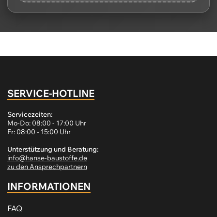
SERVICE-HOTLINE
Servicezeiten:
Mo-Do: 08:00 - 17:00 Uhr
Fr: 08:00 - 15:00 Uhr
Unterstützung und Beratung:
info@hanse-baustoffe.de
zu den Ansprechpartnern
INFORMATIONEN
FAQ