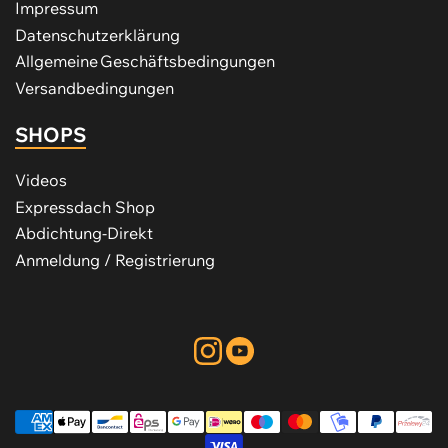
Impressum
Datenschutzerklärung
Allgemeine Geschäftsbedingungen
Versandbedingungen
SHOPS
Videos
Expressdach Shop
Abdichtung-Direkt
Anmeldung / Registrierung
Instagram
YouTube
Zahlungsmethoden