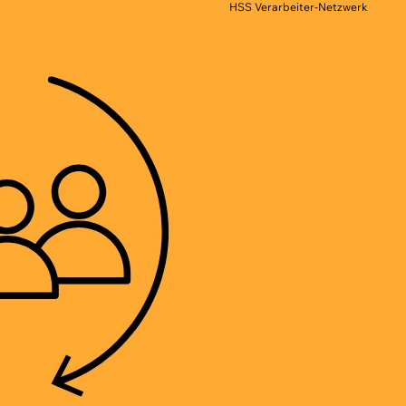
HSS Verarbeiter-Netzwerk