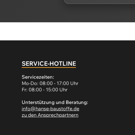
SERVICE-HOTLINE
Servicezeiten:
Mo-Do: 08:00 - 17:00 Uhr
Fr: 08:00 - 15:00 Uhr
Unterstützung und Beratung:
info@hanse-baustoffe.de
zu den Ansprechpartnern