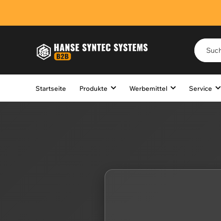
Startseite
Produkte
Werbemittel
Service