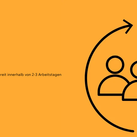
reit innerhalb von 2-3 Arbeitstagen