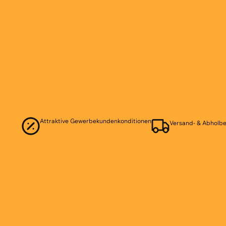
Attraktive Gewerbekundenkonditionen
Versand- & Abholbe