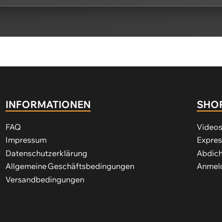
INFORMATIONEN
SHO
FAQ
Video
Impressum
Expre
Datenschutzerklärung
Abdich
Allgemeine Geschäftsbedingungen
Anmeld
Versandbedingungen