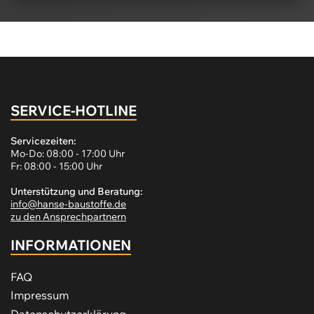
SERVICE-HOTLINE
Servicezeiten:
Mo-Do: 08:00 - 17:00 Uhr
Fr: 08:00 - 15:00 Uhr
Unterstützung und Beratung:
info@hanse-baustoffe.de
zu den Ansprechpartnern
INFORMATIONEN
FAQ
Impressum
Datenschutzerklärung