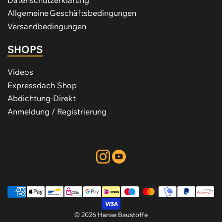
Allgemeine Geschäftsbedingungen
Versandbedingungen
SHOPS
Videos
Expressdach Shop
Abdichtung-Direkt
Anmeldung / Registrierung
Instagram
YouTube
Zahlungsmethoden
© 2026 Hanse Baustoffe