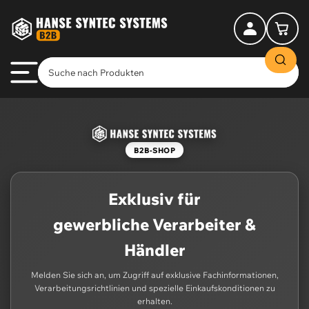
Anmelden
Mini-Warenkorb öff
B2B-SHOP
Exklusiv für
gewerbliche Verarbeiter &
Händler
Melden Sie sich an, um Zugriff auf exklusive Fachinformationen,
Verarbeitungsrichtlinien und spezielle Einkaufskonditionen zu
erhalten.