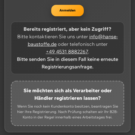
Anmelden
Bereits registriert, aber kein Zugriff?
Bitte kontaktieren Sie uns unter
info@hanse-
baustoffe.de
oder telefonisch unter
+49 4531 8882267
.
Bitte senden Sie in diesem Fall keine erneute
Registrierungsanfrage.
Sie möchten sich als Verarbeiter oder
Händler registrieren lassen?
Wenn Sie noch kein Kundenkonto besitzen, beantragen Sie
hier Ihre Registrierung. Nach Prüfung schalten wir Ihr B2B-
Konto in der Regel innerhalb eines Arbeitstages frei.