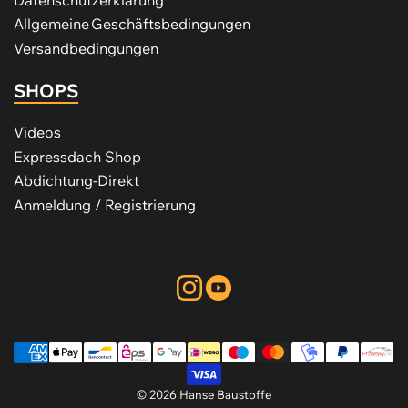
Allgemeine Geschäftsbedingungen
Versandbedingungen
SHOPS
Videos
Expressdach Shop
Abdichtung-Direkt
Anmeldung / Registrierung
Instagram
YouTube
Zahlungsmethoden
© 2026 Hanse Baustoffe