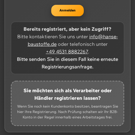
Anmelden
Bereits registriert, aber kein Zugriff?
Bitte kontaktieren Sie uns unter
info@hanse-
baustoffe.de
oder telefonisch unter
+49 4531 8882267
.
Bitte senden Sie in diesem Fall keine erneute
Registrierungsanfrage.
Sie möchten sich als Verarbeiter oder
Händler registrieren lassen?
Wenn Sie noch kein Kundenkonto besitzen, beantragen Sie
hier Ihre Registrierung. Nach Prüfung schalten wir Ihr B2B-
Konto in der Regel innerhalb eines Arbeitstages frei.