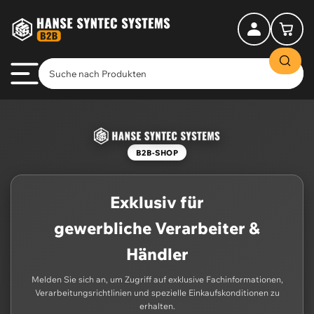
Anmelden
Mini-Warenkorb öff
B2B-SHOP
Exklusiv für
gewerbliche Verarbeiter &
Händler
Melden Sie sich an, um Zugriff auf exklusive Fachinformationen,
Verarbeitungsrichtlinien und spezielle Einkaufskonditionen zu
erhalten.