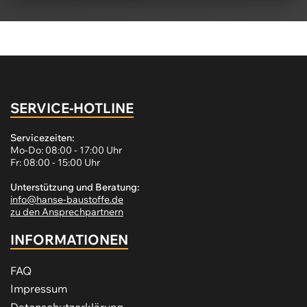
SERVICE-HOTLINE
Servicezeiten:
Mo-Do: 08:00 - 17:00 Uhr
Fr: 08:00 - 15:00 Uhr
Unterstützung und Beratung:
info@hanse-baustoffe.de
zu den Ansprechpartnern
INFORMATIONEN
FAQ
Impressum
Datenschutzerklärung