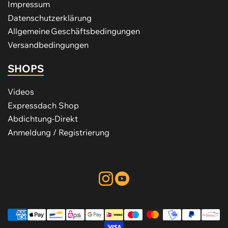
Impressum
Datenschutzerklärung
Allgemeine Geschäftsbedingungen
Versandbedingungen
SHOPS
Videos
Expressdach Shop
Abdichtung-Direkt
Anmeldung / Registrierung
Instagram
YouTube
Zahlungsmethoden