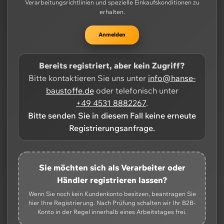
Verarbeitungsrichtlinien und spezielle Einkaufskonditionen zu
erhalten.
Anmelden
Bereits registriert, aber kein Zugriff?
Bitte kontaktieren Sie uns unter
info@hanse-
baustoffe.de
oder telefonisch unter
+49 4531 8882267
.
Bitte senden Sie in diesem Fall keine erneute
Registrierungsanfrage.
Sie möchten sich als Verarbeiter oder
Händler registrieren lassen?
Wenn Sie noch kein Kundenkonto besitzen, beantragen Sie
hier Ihre Registrierung. Nach Prüfung schalten wir Ihr B2B-
Konto in der Regel innerhalb eines Arbeitstages frei.