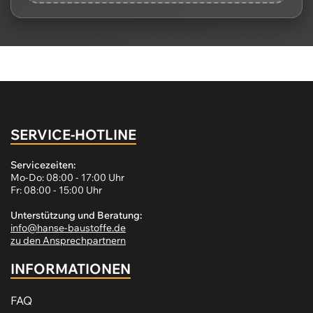
SERVICE-HOTLINE
Servicezeiten:
Mo-Do: 08:00 - 17:00 Uhr
Fr: 08:00 - 15:00 Uhr
Unterstützung und Beratung:
info@hanse-baustoffe.de
zu den Ansprechpartnern
INFORMATIONEN
FAQ